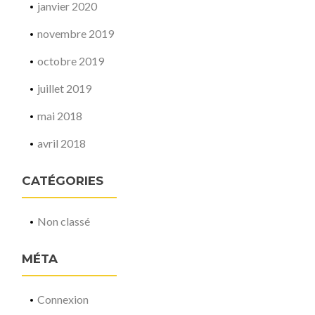
janvier 2020
novembre 2019
octobre 2019
juillet 2019
mai 2018
avril 2018
CATÉGORIES
Non classé
MÉTA
Connexion