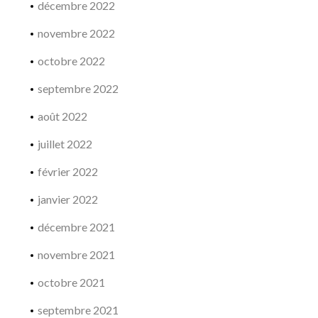
décembre 2022
novembre 2022
octobre 2022
septembre 2022
août 2022
juillet 2022
février 2022
janvier 2022
décembre 2021
novembre 2021
octobre 2021
septembre 2021