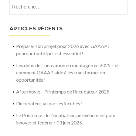
Rechercher :
ARTICLES RÉCENTS
Préparer son projet pour 2026 avec GAAAP :
pourquoi anticiper est essentiel !
Les défis de l’innovation en montagne en 2025 – et
comment GAAAP aide à les transformer en
opportunités !
Aftermovie – Printemps de l’incubateur 2025
L’incubateur, vu par ses incubés !
Le Printemps de l’incubateur, un évènement pour
innover et fédérer ! 03 juin 2025