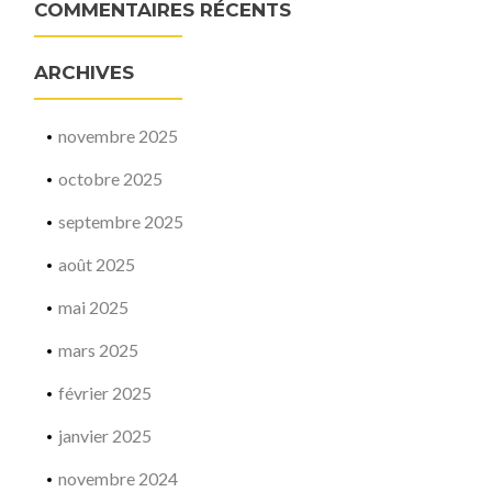
COMMENTAIRES RÉCENTS
ARCHIVES
novembre 2025
octobre 2025
septembre 2025
août 2025
mai 2025
mars 2025
février 2025
janvier 2025
novembre 2024