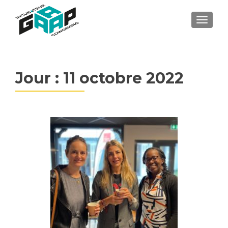
MENU
Jour : 11 octobre 2022