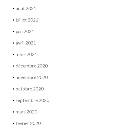
août 2021
juillet 2021
juin 2021
avril 2021
mars 2021
décembre 2020
novembre 2020
octobre 2020
septembre 2020
mars 2020
février 2020