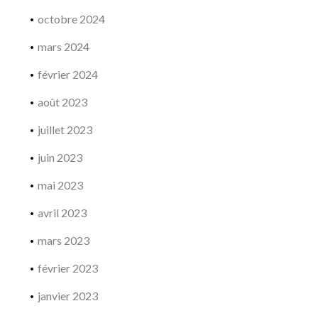
octobre 2024
mars 2024
février 2024
août 2023
juillet 2023
juin 2023
mai 2023
avril 2023
mars 2023
février 2023
janvier 2023