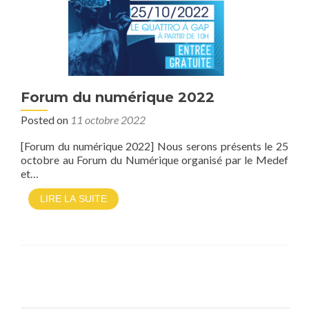
Forum du numérique 2022
Posted on
11 octobre 2022
[Forum du numérique 2022] Nous serons présents le 25
octobre au Forum du Numérique organisé par le Medef
et…
LIRE LA SUITE
Posts navigation