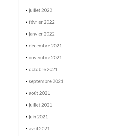
juillet 2022
février 2022
janvier 2022
décembre 2021
novembre 2021
octobre 2021
septembre 2021
août 2021
juillet 2021
juin 2021
avril 2021