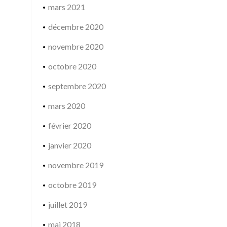
mars 2021
décembre 2020
novembre 2020
octobre 2020
septembre 2020
mars 2020
février 2020
janvier 2020
novembre 2019
octobre 2019
juillet 2019
mai 2018