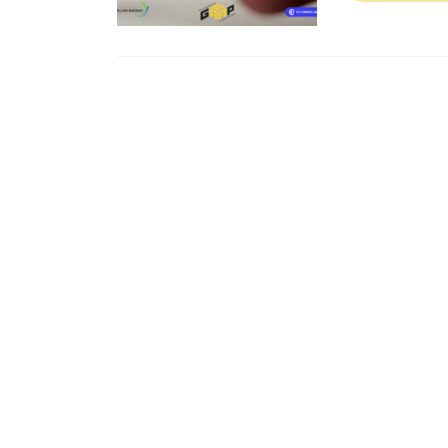
Posts navigation