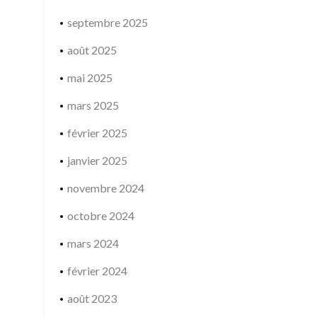
septembre 2025
août 2025
mai 2025
mars 2025
février 2025
janvier 2025
novembre 2024
octobre 2024
mars 2024
février 2024
août 2023