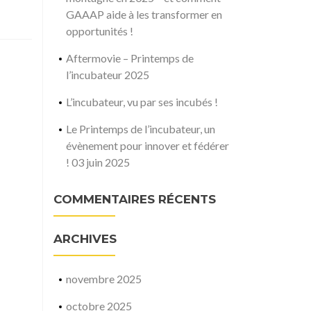
GAAAP aide à les transformer en
opportunités !
Aftermovie – Printemps de
l’incubateur 2025
L’incubateur, vu par ses incubés !
Le Printemps de l’incubateur, un
évènement pour innover et fédérer
! 03 juin 2025
COMMENTAIRES RÉCENTS
ARCHIVES
novembre 2025
octobre 2025