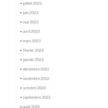
juillet 2023
juin 2023
mai 2023
avril 2023
mars 2023
février 2023
janvier 2023
décembre 2022
novembre 2022
octobre 2022
septembre 2022
août 2022