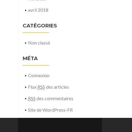
avril 2018
CATÉGORIES
Non classé
MÉTA
Connexion
Flux
RSS
des articles
RSS
des commentaires
Site de WordPress-FR