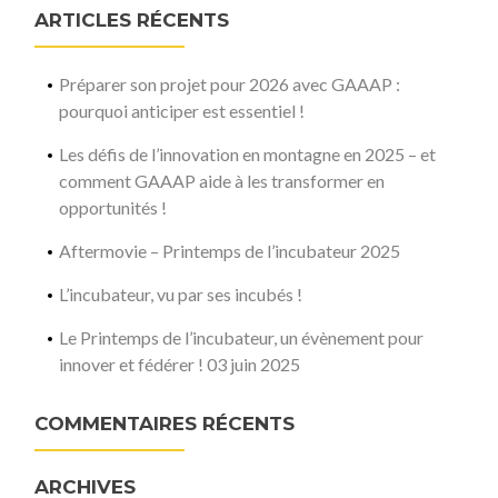
ARTICLES RÉCENTS
Préparer son projet pour 2026 avec GAAAP :
pourquoi anticiper est essentiel !
Les défis de l’innovation en montagne en 2025 – et
comment GAAAP aide à les transformer en
opportunités !
Aftermovie – Printemps de l’incubateur 2025
L’incubateur, vu par ses incubés !
Le Printemps de l’incubateur, un évènement pour
innover et fédérer ! 03 juin 2025
COMMENTAIRES RÉCENTS
ARCHIVES