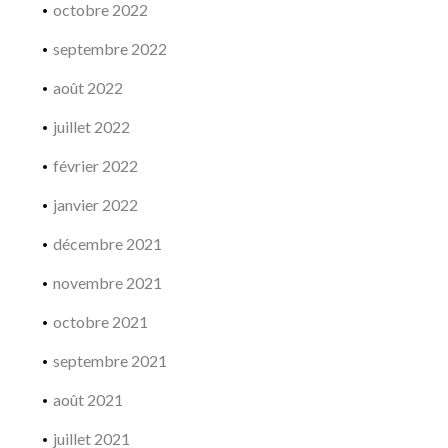
octobre 2022
septembre 2022
août 2022
juillet 2022
février 2022
janvier 2022
décembre 2021
novembre 2021
octobre 2021
septembre 2021
août 2021
juillet 2021