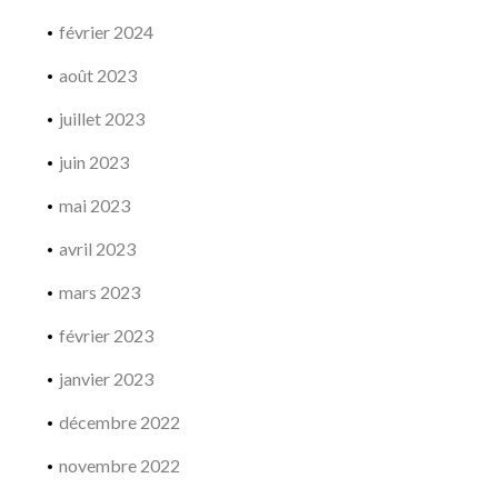
février 2024
août 2023
juillet 2023
juin 2023
mai 2023
avril 2023
mars 2023
février 2023
janvier 2023
décembre 2022
novembre 2022