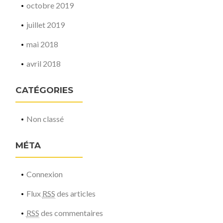
octobre 2019
juillet 2019
mai 2018
avril 2018
CATÉGORIES
Non classé
MÉTA
Connexion
Flux
RSS
des articles
RSS
des commentaires