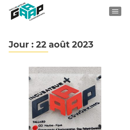
MENU
Jour : 22 août 2023