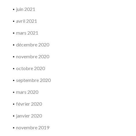
juin 2021
avril 2021
mars 2021
décembre 2020
novembre 2020
octobre 2020
septembre 2020
mars 2020
février 2020
janvier 2020
novembre 2019