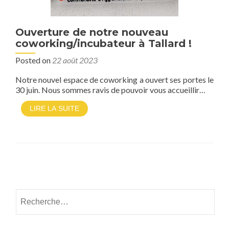
Ouverture de notre nouveau
coworking/incubateur à Tallard !
Posted on
22 août 2023
Notre nouvel espace de coworking a ouvert ses portes le
30 juin. Nous sommes ravis de pouvoir vous accueillir…
LIRE LA SUITE
Posts navigation
Rechercher :