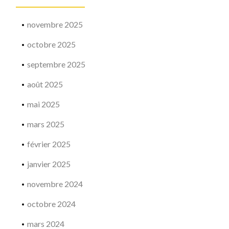
novembre 2025
octobre 2025
septembre 2025
août 2025
mai 2025
mars 2025
février 2025
janvier 2025
novembre 2024
octobre 2024
mars 2024